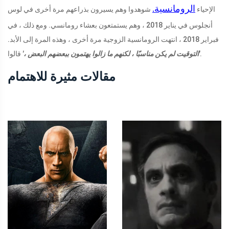
الرومانسية.
الإحياء
شوهدوا وهم يسيرون بذراعهم مرة أخرى في لوس
أنجلوس في يناير 2018 ، وهم يستمتعون بعشاء رومانسي. ومع ذلك ، في
فبراير 2018 ، انتهت الرومانسية الزوجية مرة أخرى ، وهذه المرة إلى الأبد.
قالوا.
'التوقيت لم يكن مناسبًا ، لكنهم ما زالوا يهتمون ببعضهم البعض ،'
مقالات مثيرة للاهتمام