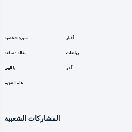
أخبار
سيرة شخصية
رياضات
مقالة - سلعة
آخر
يا الهي
علم التنجيم
المشاركات الشعبية