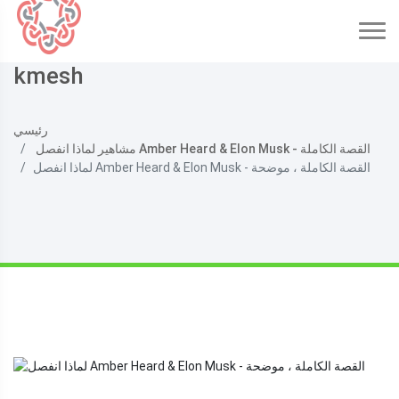
kmesh
رئيسي
مشاهير لماذا انفصل Amber Heard & Elon Musk - القصة الكاملة
لماذا انفصل Amber Heard & Elon Musk - القصة الكاملة ، موضحة