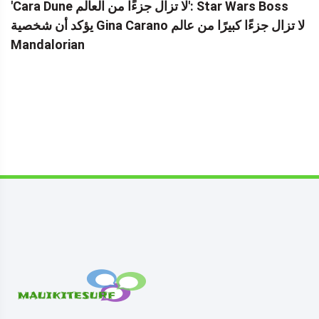
'Cara Dune لا تزال جزءًا من العالم': Star Wars Boss
يؤكد أن شخصية Gina Carano لا تزال جزءًا كبيرًا من عالم
Mandalorian