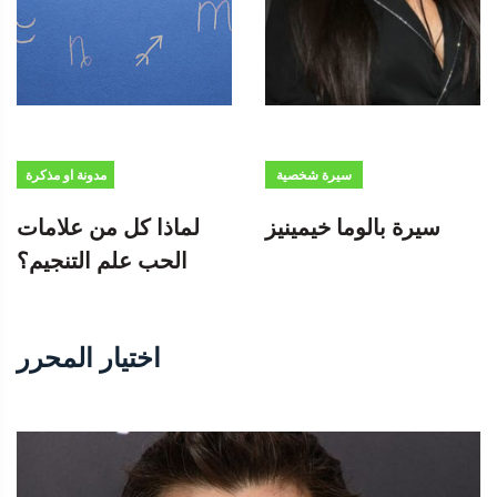
سيرة شخصية
مدونة او مذكرة
سيرة بالوما خيمينيز
لماذا كل من علامات
الحب علم التنجيم؟
اختيار المحرر