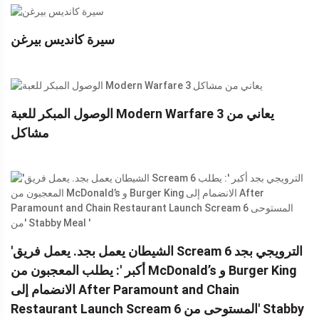
سيرة كانديس بيرغن
الوصول المبكر للعبة Modern Warfare 3 يعاني من
مشاكل
'الشيطان يعمل بجد. يعمل فريق Scream 6 الترويجي بجد
أكبر ': يطلب المعجبون من McDonald’s و Burger King
الانضمام إلى After Paramount and Chain
Restaurant Launch Scream 6 المستوحى من' Stabby