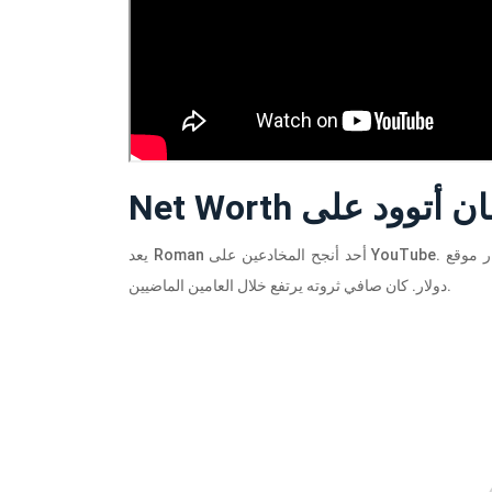
دولار. كان صافي ثروته يرتفع خلال العامين الماضيين.