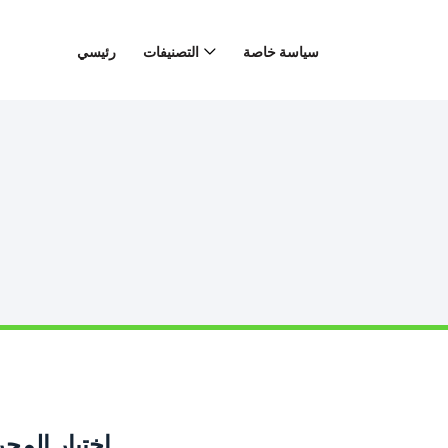
سياسة خاصة
التصنيفات
رئيسي
اختيار المحر