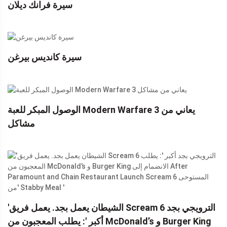
سيرة فرانك ديلان
سيرة كانديس بيرغن
الوصول المبكر للعبة Modern Warfare 3 يعاني من
مشاكل
'الشيطان يعمل بجد. يعمل فريق Scream 6 الترويجي بجد
أكبر ': يطلب المعجبون من McDonald’s و Burger King