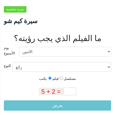
سيرة شخصية
سيرة كيم شو
ما الفيلم الذي يجب رؤيته؟
يوم
الأسبوع:
النوع:
مسلسل
فيلم
يكتب:
يعرض