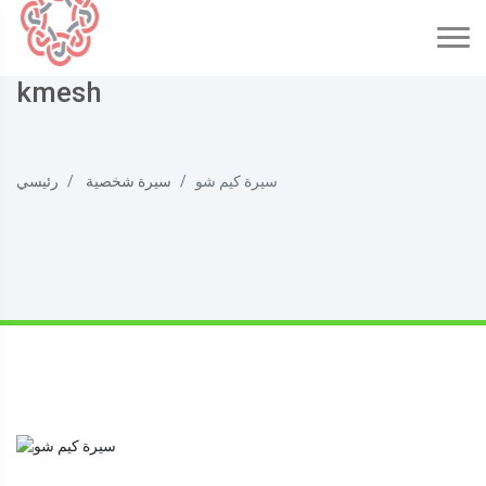
kmesh
سيرة كيم شو
سيرة شخصية
رئيسي