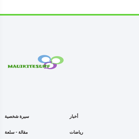
أخبار
سيرة شخصية
رياضات
مقالة - سلعة