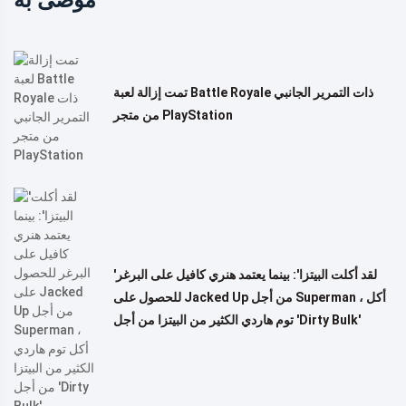
تمت إزالة لعبة Battle Royale ذات التمرير الجانبي
من متجر PlayStation
'لقد أكلت البيتزا': بينما يعتمد هنري كافيل على البرغر
للحصول على Jacked Up من أجل Superman ، أكل
توم هاردي الكثير من البيتزا من أجل 'Dirty Bulk'