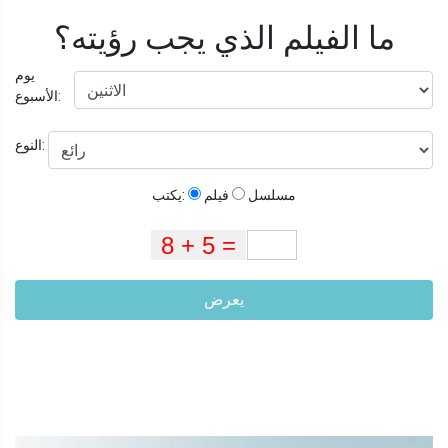
ما الفيلم الذي يجب رؤيته؟
يوم
الأسبوع:
النوع:
مسلسل
فيلم
يكتب:
يعرض