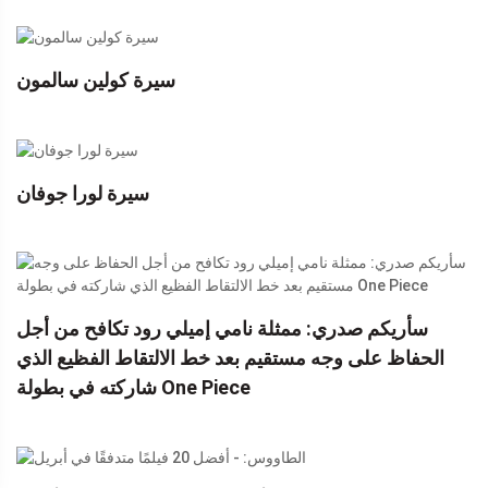
سيرة كولين سالمون
سيرة لورا جوفان
سأريكم صدري: ممثلة نامي إميلي رود تكافح من أجل
الحفاظ على وجه مستقيم بعد خط الالتقاط الفظيع الذي
شاركته في بطولة One Piece