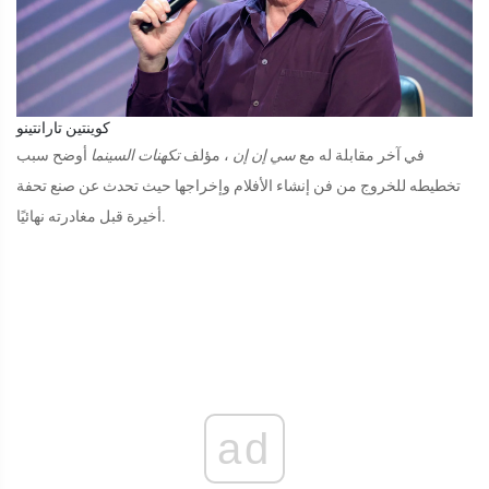
كوينتين تارانتينو
في آخر مقابلة له مع
سي إن إن
، مؤلف
تكهنات السينما
أوضح سبب
تخطيطه للخروج من فن إنشاء الأفلام وإخراجها حيث تحدث عن صنع تحفة
أخيرة قبل مغادرته نهائيًا.
ad