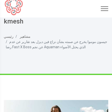
kmesh
مشاهير
رئيسي
جيسون موموا يخرج عن صمته بشأن نزاع فين ديزل بعد تقارير عن عدم
رضا Fast X Boss عن نجم Aquaman الذي يحتل الأضواء