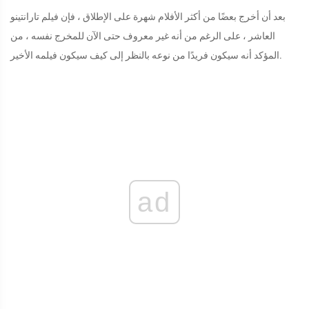
بعد أن أخرج بعضًا من أكثر الأفلام شهرة على الإطلاق ، فإن فيلم تارانتينو
العاشر ، على الرغم من أنه غير معروف حتى الآن للمخرج نفسه ، من
المؤكد أنه سيكون فريدًا من نوعه بالنظر إلى كيف سيكون فيلمه الأخير.
ad