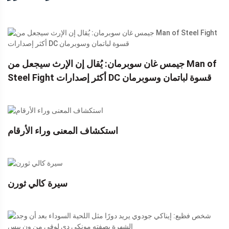
جيمس غان سوبرمان: يُقال إن الإرث سيجعل من Man of
Steel Fight أكثر إصدارات DC قسوة لباتمان وسوبرمان
استكشاف المعنى وراء الأرقام
سيرة كالي ثورن