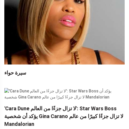
سيرة حواء
'Cara Dune لا تزال جزءًا من العالم': Star Wars Boss
يؤكد أن شخصية Gina Carano لا تزال جزءًا كبيرًا من عالم
Mandalorian