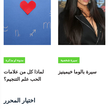
سيرة شخصية
مدونة او مذكرة
سيرة بالوما خيمينيز
لماذا كل من علامات
الحب علم التنجيم؟
اختيار المحرر