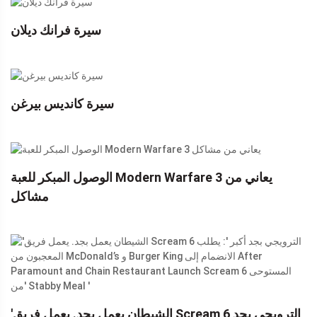
سيرة فرانك ديلان
سيرة كانديس بيرغن
الوصول المبكر للعبة Modern Warfare 3 يعاني من
مشاكل
'الشيطان يعمل بجد. يعمل فريق Scream 6 الترويجي بجد