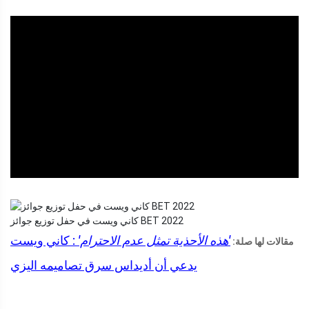
ad
كاني ويست في حفل توزيع جوائز BET 2022
'هذه الأحذية تمثل عدم الاحترام'
: كاني ويست
مقالات لها صلة:
يدعي أن أديداس سرق تصاميمه اليزي