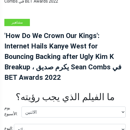
مشاهير
'How Do We Crown Our Kings':
Internet Hails Kanye West for
Bouncing Backing after Ugly Kim K
Breakup ، يكرم صديق Sean Combs في
BET Awards 2022
ما الفيلم الذي يجب رؤيته؟
يوم
الأسبوع:
النوع: