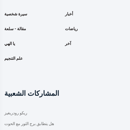
أخبار
سيرة شخصية
رياضات
مقالة - سلعة
آخر
يا الهي
علم التنجيم
المشاركات الشعبية
ريكو رودريغيز
هل يتطابق برج الثور مع الحوت