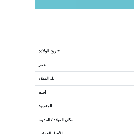
تاريخ الولادة:
عمر:
بلد الميلاد:
اسم
الجنسية
مكان الميلاد / المدينة
الأصل العرقي