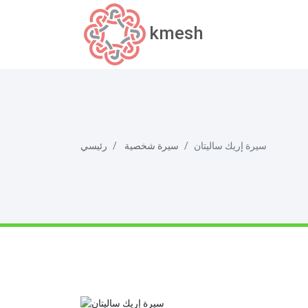
kmesh
سيرة إريك ساليتان
سيرة شخصية
رئيسي