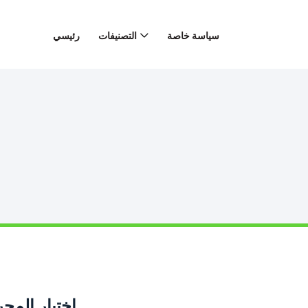
سياسة خاصة
التصنيفات
رئيسي
اختيار المحر