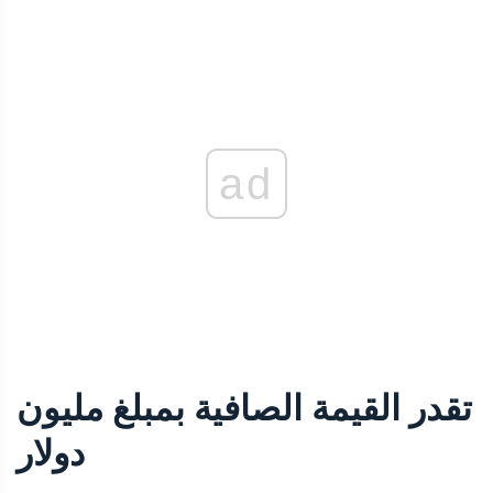
ad
تقدر القيمة الصافية بمبلغ مليون
دولار