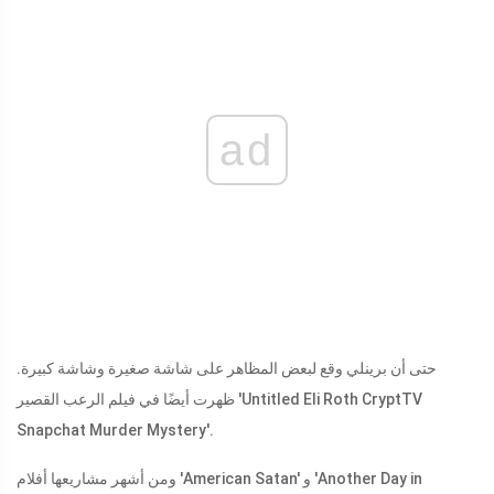
ad
حتى أن برينلي وقع لبعض المظاهر على شاشة صغيرة وشاشة كبيرة.
ظهرت أيضًا في فيلم الرعب القصير 'Untitled Eli Roth CryptTV
Snapchat Murder Mystery'.
ومن أشهر مشاريعها أفلام 'American Satan' و 'Another Day in