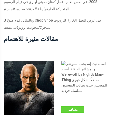
2008. في نفس العام ، عمل كفنان صوتي لهاري في فيلم الرسوم
.
المتحركة الخارق
رابطة العدالة: الحدود الجديدة
وبالمثل ، قدم صوتًا لـ Chop Shop في عرض البطل الخارق للروبوت
.
المتحرك
المحولات: روبوتات مقنعة
مقالات مثيرة للاهتمام
مشاهير