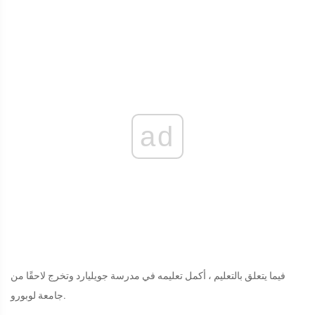
ad
فيما يتعلق بالتعليم ، أكمل تعليمه في مدرسة جويليارد وتخرج لاحقًا من
جامعة لوبورو.