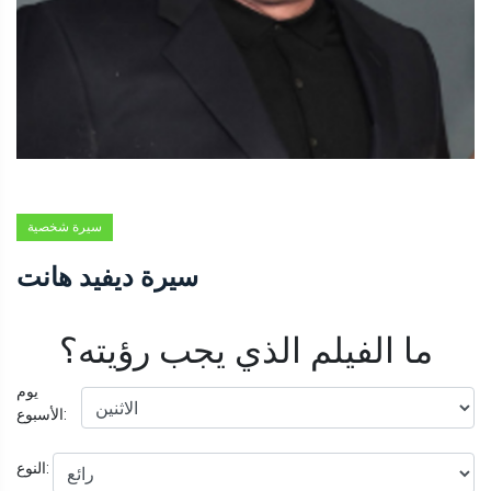
سيرة شخصية
سيرة ديفيد هانت
ما الفيلم الذي يجب رؤيته؟
يوم
الأسبوع:
النوع: