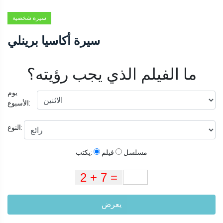
سيرة شخصية
سيرة أكاسيا برينلي
ما الفيلم الذي يجب رؤيته؟
يوم
الأسبوع:
النوع:
مسلسل
فيلم
يكتب:
يعرض