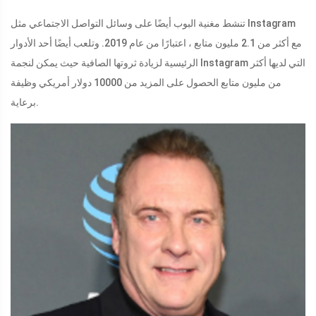
تنشط مغنية البوب ​​أيضًا على وسائل التواصل الاجتماعي مثل Instagram
مع أكثر من 2.1 مليون متابع ، اعتبارًا من عام 2019. وتلعب أيضًا أحد الأدوار
الرئيسية لزيادة ثروتها الصافية حيث يمكن لنجمة Instagram التي لديها أكثر
من مليون متابع الحصول على المزيد من 10000 دولار أمريكي وظيفة
برعاية.