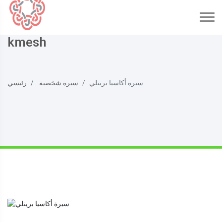
kmesh
سيرة أكاسيا برينلي
سيرة شخصية
رئيسي