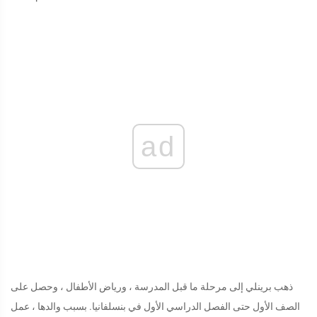
ad
ذهب برينلي إلى مرحلة ما قبل المدرسة ، ورياض الأطفال ، وحصل على
الصف الأول حتى الفصل الدراسي الأول في بنسلفانيا. بسبب والدها ، عمل